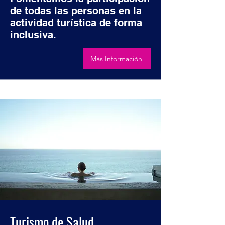
de todas las personas en la
actividad turística de forma
inclusiva.
Más Información
Turismo de Salud