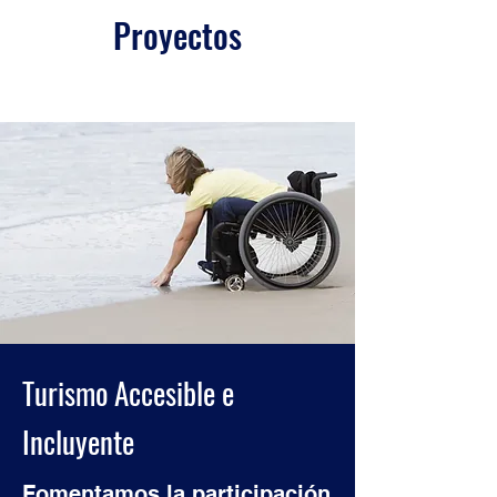
Proyectos
Turismo Accesible e
Incluyente
Fomentamos la participación