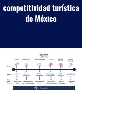
competitividad turística
de México