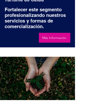
Fortalecer este segmento
profesionalizando nuestros
servicios y formas de
comercialización.
Más Información