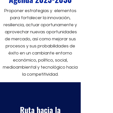
Proponer estrategias y elementos
para fortalecer la innovación,
resiliencia, actuar oportunamente y
aprovechar nuevas oportunidades
de mercado, así como mejorar sus
procesos y sus probabilidades de
éxito en un cambiante entorno
económico, político, social,
medioambiental y tecnológico hacia
la competitividad.
Ruta hacia la