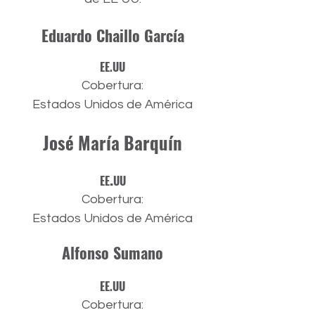
Eduardo Chaillo García
EE.UU
Co
bertura:
Estados Unidos de América
José María Barquín
.
EE
UU
Cobertura:
Estados Unidos de América
Alfonso Sumano
EE.UU
Cobertura: