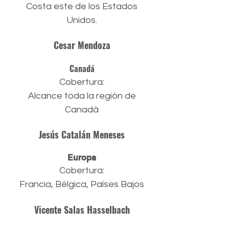
Costa este de los Estados
Unidos.
Cesar Mendoza
Canadá
Cobertura:
Alcance toda la región de
Canadá
Jesús Catalán Meneses
Europa
Cobertura:
Francia, Bélgica, Países Bajos
Vicente Salas Hasselbach