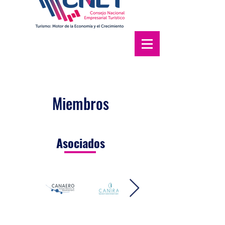
Miembros
Asociados