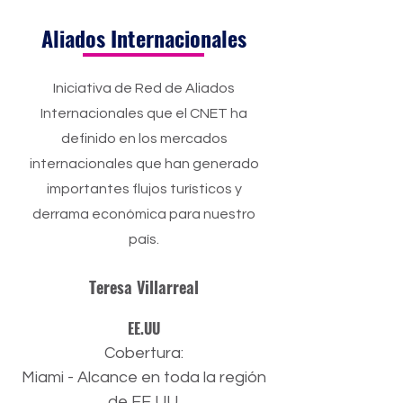
Aliados Internacionales
Iniciativa de Red de Aliados
Internacionales que el CNET ha
definido en los mercados
internacionales que han generado
importantes flujos turísticos y
derrama económica para nuestro
país.
Teresa Villarreal
EE.UU
Cobertura:
Miami - Alcance en toda la región
de EE UU.