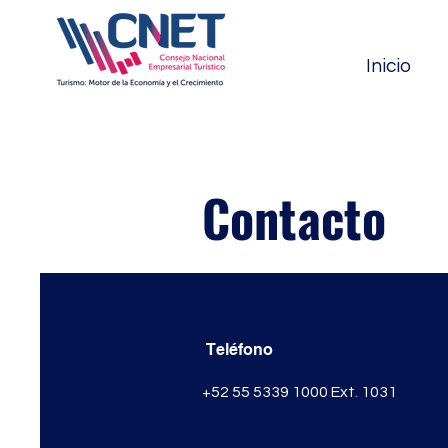
Inicio
Contacto
Teléfono
+52 55 5339 1000 Ext. 1031