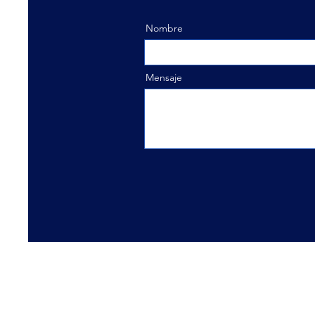
Nombre
Mensaje