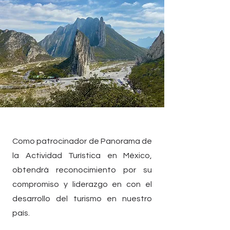
Como patrocinador de Panorama de
la Actividad Turística en México,
obtendrá reconocimiento por su
compromiso y liderazgo en con el
desarrollo del turismo en nuestro
país.