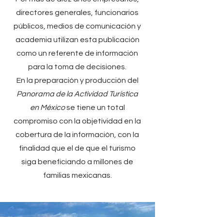
directores generales, funcionarios
públicos, medios de comunicación y
academia utilizan esta publicación
como un referente de información
para la toma de decisiones.
En la preparación y producción del
Panorama de la Actividad Turística
en México
se tiene un total
compromiso con la objetividad en la
cobertura de la información, con la
finalidad que el de que el turismo
siga beneficiando a millones de
familias mexicanas.