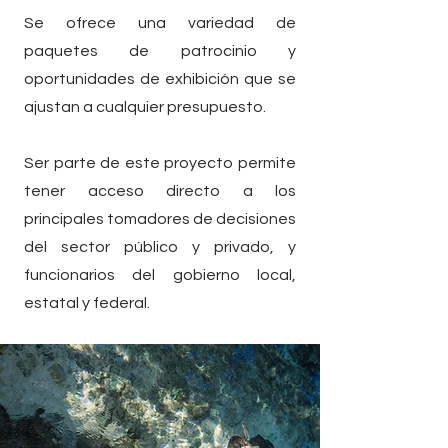
Se ofrece una variedad de
paquetes de patrocinio y
oportunidades de exhibición que se
ajustan a cualquier presupuesto.
Ser parte de este proyecto permite
tener acceso directo a los
principales tomadores de decisiones
del sector público y privado, y
funcionarios del gobierno local,
estatal y federal.